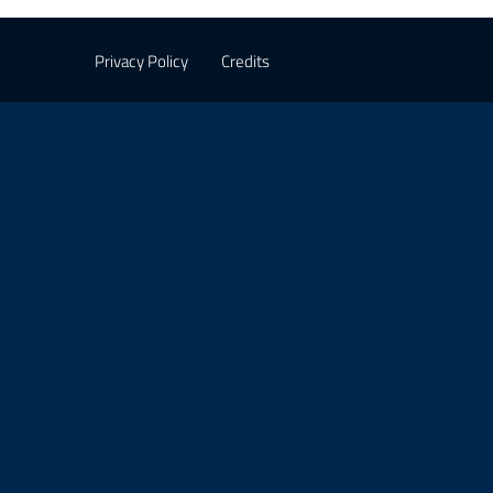
Privacy Policy
Credits