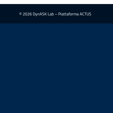
© 2026 DynASK Lab – Piattaforma ACTUS